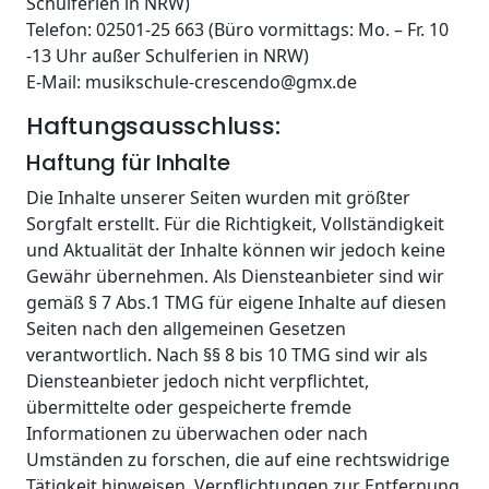
Schulferien in NRW)
Telefon: 02501-25 663 (Büro vormittags: Mo. – Fr. 10
-13 Uhr außer Schulferien in NRW)
E-Mail: musikschule-crescendo@gmx.de
Haftungsausschluss:
Haftung für Inhalte
Die Inhalte unserer Seiten wurden mit größter
Sorgfalt erstellt. Für die Richtigkeit, Vollständigkeit
und Aktualität der Inhalte können wir jedoch keine
Gewähr übernehmen. Als Diensteanbieter sind wir
gemäß § 7 Abs.1 TMG für eigene Inhalte auf diesen
Seiten nach den allgemeinen Gesetzen
verantwortlich. Nach §§ 8 bis 10 TMG sind wir als
Diensteanbieter jedoch nicht verpflichtet,
übermittelte oder gespeicherte fremde
Informationen zu überwachen oder nach
Umständen zu forschen, die auf eine rechtswidrige
Tätigkeit hinweisen. Verpflichtungen zur Entfernung