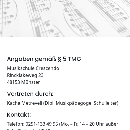
Angaben gemäß § 5 TMG
Musikschule Crescendo
Rincklakeweg 23
48153 Münster
Vertreten durch:
Kacha Metreveli (Dipl. Musikpädagoge, Schulleiter)
Kontakt:
Telefon: 0251-133 49 95 (Mo. – Fr. 14 – 20 Uhr außer