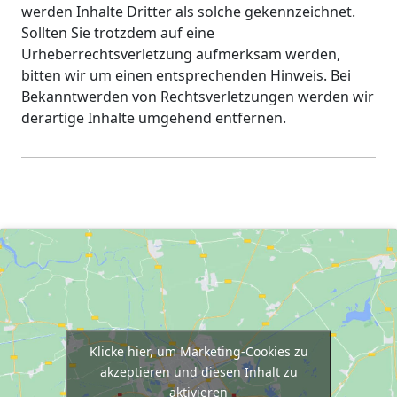
werden Inhalte Dritter als solche gekennzeichnet.
Sollten Sie trotzdem auf eine
Urheberrechtsverletzung aufmerksam werden,
bitten wir um einen entsprechenden Hinweis. Bei
Bekanntwerden von Rechtsverletzungen werden wir
derartige Inhalte umgehend entfernen.
Klicke hier, um Marketing-Cookies zu
akzeptieren und diesen Inhalt zu
aktivieren