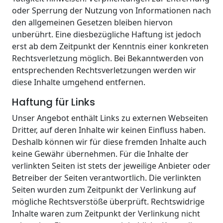
oder Sperrung der Nutzung von Informationen nach
den allgemeinen Gesetzen bleiben hiervon
unberührt. Eine diesbezügliche Haftung ist jedoch
erst ab dem Zeitpunkt der Kenntnis einer konkreten
Rechtsverletzung möglich. Bei Bekanntwerden von
entsprechenden Rechtsverletzungen werden wir
diese Inhalte umgehend entfernen.
Haftung für Links
Unser Angebot enthält Links zu externen Webseiten
Dritter, auf deren Inhalte wir keinen Einfluss haben.
Deshalb können wir für diese fremden Inhalte auch
keine Gewähr übernehmen. Für die Inhalte der
verlinkten Seiten ist stets der jeweilige Anbieter oder
Betreiber der Seiten verantwortlich. Die verlinkten
Seiten wurden zum Zeitpunkt der Verlinkung auf
mögliche Rechtsverstöße überprüft. Rechtswidrige
Inhalte waren zum Zeitpunkt der Verlinkung nicht