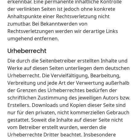
erkennbar. Eine permanente inhaltliche Kontrolle
der verlinkten Seiten ist jedoch ohne konkrete
Anhaltspunkte einer Rechtsverletzung nicht
zumutbar. Bei Bekanntwerden von
Rechtsverletzungen werden wir derartige Links
umgehend entfernen.
Urheberrecht
Die durch die Seitenbetreiber erstellten Inhalte und
Werke auf diesen Seiten unterliegen dem deutschen
Urheberrecht. Die Vervielfältigung, Bearbeitung,
Verbreitung und jede Art der Verwertung außerhalb
der Grenzen des Urheberrechtes bedürfen der
schriftlichen Zustimmung des jeweiligen Autors bzw.
Erstellers. Downloads und Kopien dieser Seite sind
nur für den privaten, nicht kommerziellen Gebrauch
gestattet. Soweit die Inhalte auf dieser Seite nicht
vom Betreiber erstellt wurden, werden die
Urheberrechte Dritter beachtet. Insbesondere