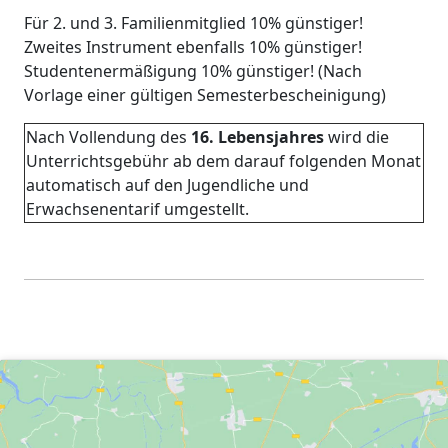
Für 2. und 3. Familienmitglied 10% günstiger!
Zweites Instrument ebenfalls 10% günstiger!
Studentenermäßigung 10% günstiger! (Nach
Vorlage einer gültigen Semesterbescheinigung)
Nach Vollendung des
16. Lebensjahres
wird die
Unterrichtsgebühr ab dem darauf folgenden Monat
automatisch auf den Jugendliche und
Erwachsenentarif umgestellt.