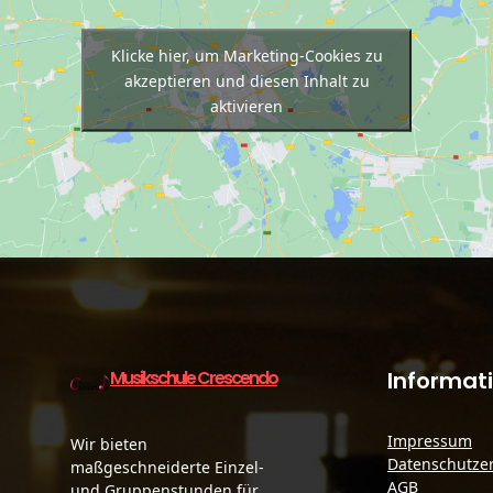
Klicke hier, um Marketing-Cookies zu
akzeptieren und diesen Inhalt zu
aktivieren
Musikschule Crescendo
Informat
Impressum
Wir bieten
Datenschutze
maßgeschneiderte Einzel-
AGB
und Gruppenstunden für